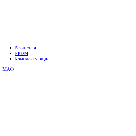
Резиновая
EPDM
Комплектующие
МАФ