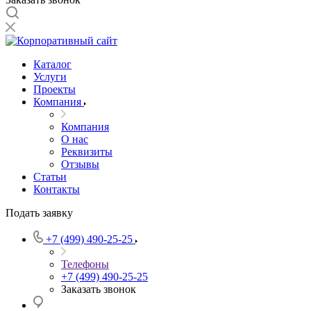
Каталог
Услуги
Проекты
Компания
Компания
О нас
Реквизиты
Отзывы
Статьи
Контакты
Подать заявку
+7 (499) 490-25-25
Телефоны
+7 (499) 490-25-25
Заказать звонок