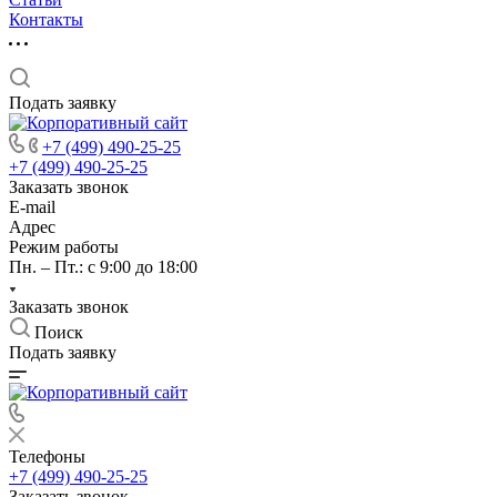
Контакты
Подать заявку
+7 (499) 490-25-25
+7 (499) 490-25-25
Заказать звонок
E-mail
Адрес
Режим работы
Пн. – Пт.: с 9:00 до 18:00
Заказать звонок
Поиск
Подать заявку
Телефоны
+7 (499) 490-25-25
Заказать звонок