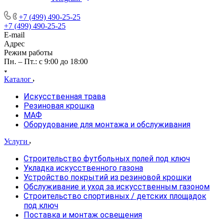
+7 (499) 490-25-25
+7 (499) 490-25-25
E-mail
Адрес
Режим работы
Пн. – Пт.: с 9:00 до 18:00
Каталог
Искусственная трава
Резиновая крошка
МАФ
Оборудование для монтажа и обслуживания
Услуги
Строительство футбольных полей под ключ
Укладка искусственного газона
Устройство покрытий из резиновой крошки
Обслуживание и уход за искусственным газоном
Строительство спортивных / детских площадок
под ключ
Поставка и монтаж освещения