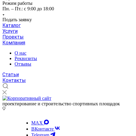
Режим работы
Пн. – Пт.: с 9:00 до 18:00
Подать заявку
Каталог
Услуги
Проекты
Компания
О нас
Реквизиты
Отзывы
Статьи
Контакты
проектирование и строительство спортивных площадок
MAX
ВКонтакте
Telegram