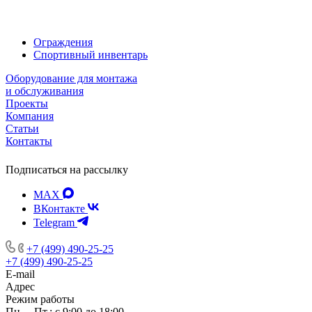
Ограждения
Спортивный инвентарь
Оборудование для монтажа
и обслуживания
Проекты
Компания
Статьи
Контакты
Подписаться на рассылку
MAX
ВКонтакте
Telegram
+7 (499) 490-25-25
+7 (499) 490-25-25
E-mail
Адрес
Режим работы
Пн. – Пт.: с 9:00 до 18:00