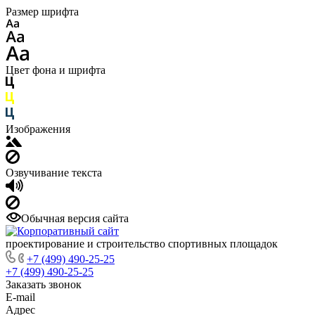
Размер шрифта
Цвет фона и шрифта
Изображения
Озвучивание текста
Обычная версия сайта
проектирование и строительство спортивных площадок
+7 (499) 490-25-25
+7 (499) 490-25-25
Заказать звонок
E-mail
Адрес