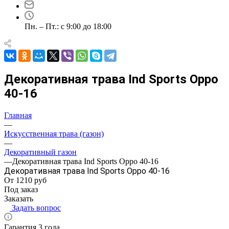
Пн. – Пт.: с 9:00 до 18:00
Декоративная трава Ind Sports Oppo
40-16
Главная
—
Искусственная трава (газон)
—
Декоративный газон
—
Декоративная трава Ind Sports Oppo 40-16
Декоративная трава Ind Sports Oppo 40-16
От 1210
руб
Под заказ
Заказать
Задать вопрос
Гарантия 3 года