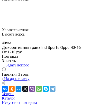
Характеристики
Высота ворса
—
40мм
Декоративная трава Ind Sports Oppo 40-16
От 1210
руб
Под заказ
Заказать
Задать вопрос
Гарантия 3 года
Назад к списку
Услуги
Каталог
Искусственная трава