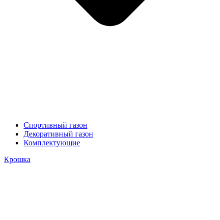
Спортивный газон
Декоративный газон
Комплектующие
Крошка