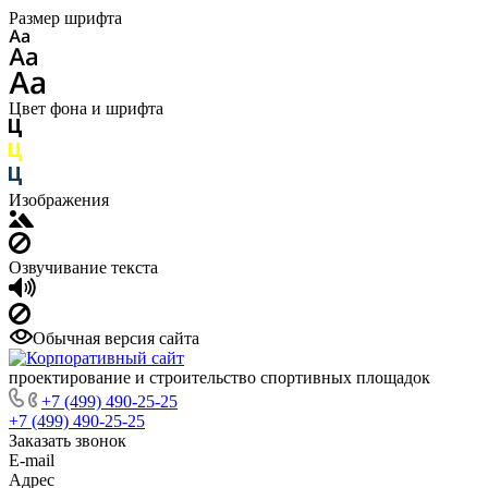
Размер шрифта
Цвет фона и шрифта
Изображения
Озвучивание текста
Обычная версия сайта
проектирование и строительство спортивных площадок
+7 (499) 490-25-25
+7 (499) 490-25-25
Заказать звонок
E-mail
Адрес