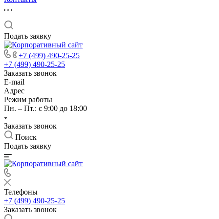
Подать заявку
+7 (499) 490-25-25
+7 (499) 490-25-25
Заказать звонок
E-mail
Адрес
Режим работы
Пн. – Пт.: с 9:00 до 18:00
Заказать звонок
Поиск
Подать заявку
Телефоны
+7 (499) 490-25-25
Заказать звонок