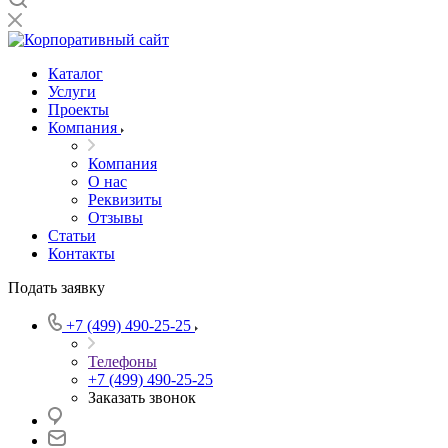
Каталог
Услуги
Проекты
Компания
Компания
О нас
Реквизиты
Отзывы
Статьи
Контакты
Подать заявку
+7 (499) 490-25-25
Телефоны
+7 (499) 490-25-25
Заказать звонок