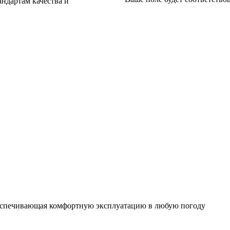
ндартам качества и
еспечивающая комфортную эксплуатацию в любую погоду