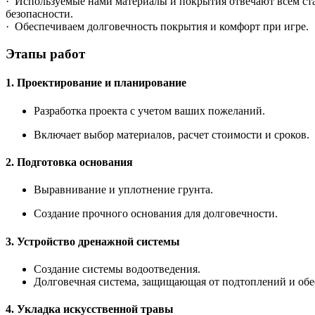
· Используемые нами материалы и покрытия отвечают всем ста
безопасности.
· Обеспечиваем долговечность покрытия и комфорт при игре.
Этапы работ
1. Проектирование и планирование
Разработка проекта с учетом ваших пожеланий.
Включает выбор материалов, расчет стоимости и сроков.
2. Подготовка основания
Выравнивание и уплотнение грунта.
Создание прочного основания для долговечности.
3. Устройство дренажной системы
Создание системы водоотведения.
Долговечная система, защищающая от подтоплений и об
4. Укладка искусственной травы