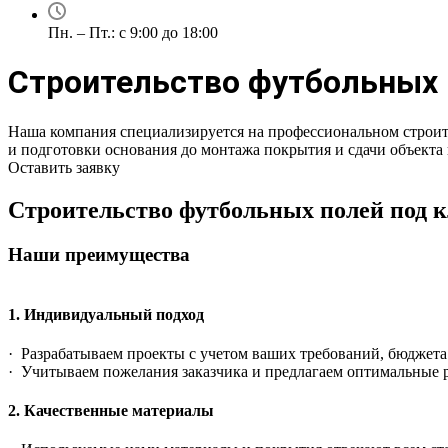
Пн. – Пт.: с 9:00 до 18:00
Строительство футбольных 
Наша компания специализируется на профессиональном строит
и подготовки основания до монтажа покрытия и сдачи объекта
Оставить заявку
Строительство футбольных полей под 
Наши преимущества
1. Индивидуальный подход
· Разрабатываем проекты с учетом ваших требований, бюджета
· Учитываем пожелания заказчика и предлагаем оптимальные 
2. Качественные материалы