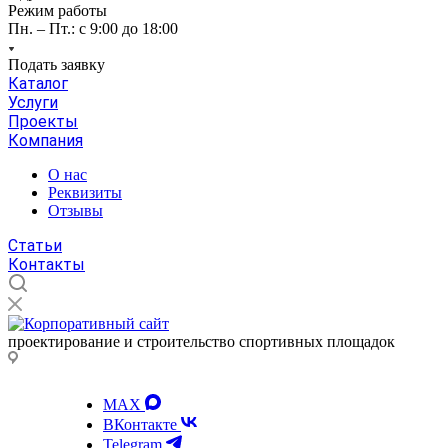
Режим работы
Пн. – Пт.: с 9:00 до 18:00
Подать заявку
Каталог
Услуги
Проекты
Компания
О нас
Реквизиты
Отзывы
Статьи
Контакты
проектирование и строительство спортивных площадок
MAX
ВКонтакте
Telegram