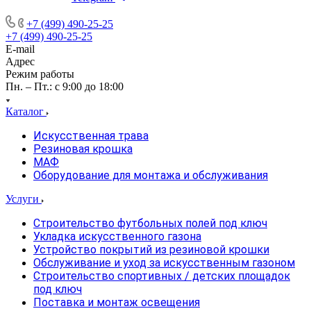
+7 (499) 490-25-25
+7 (499) 490-25-25
E-mail
Адрес
Режим работы
Пн. – Пт.: с 9:00 до 18:00
Каталог
Искусственная трава
Резиновая крошка
МАФ
Оборудование для монтажа и обслуживания
Услуги
Строительство футбольных полей под ключ
Укладка искусственного газона
Устройство покрытий из резиновой крошки
Обслуживание и уход за искусственным газоном
Строительство спортивных / детских площадок
под ключ
Поставка и монтаж освещения