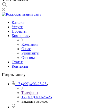
Каталог
Услуги
Проекты
Компания
Компания
О нас
Реквизиты
Отзывы
Статьи
Контакты
Подать заявку
+7 (499) 490-25-25
Телефоны
+7 (499) 490-25-25
Заказать звонок