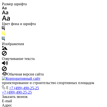
Размер шрифта
Цвет фона и шрифта
Изображения
Озвучивание текста
Обычная версия сайта
проектирование и строительство спортивных площадок
+7 (499) 490-25-25
+7 (499) 490-25-25
Заказать звонок
E-mail
Адрес