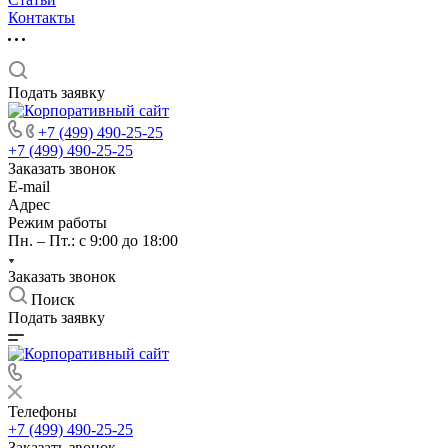
Контакты
Подать заявку
+7 (499) 490-25-25
+7 (499) 490-25-25
Заказать звонок
E-mail
Адрес
Режим работы
Пн. – Пт.: с 9:00 до 18:00
Заказать звонок
Поиск
Подать заявку
Телефоны
+7 (499) 490-25-25
Заказать звонок