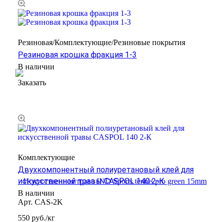
Резиновая/Комплектующие/Резиновые покрытия
Резиновая крошка фракция 1-3
В наличии
Заказать
Комплектующие
Двухкомпонентный полиуретановый клей для
искусственной травы CASPOL 140 2-К
В наличии
Арт.
CAS-2K
550
руб.
/кг