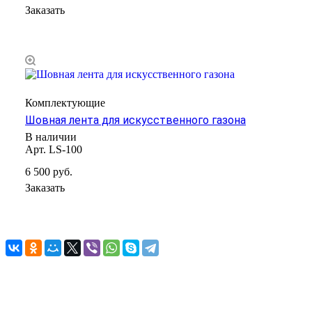
Заказать
Комплектующие
Шовная лента для искусственного газона
В наличии
Арт.
LS-100
6 500
руб.
Заказать
Назад к списку
Услуги
Каталог
Искусственная трава