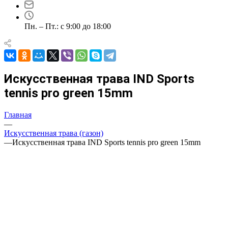
Пн. – Пт.: с 9:00 до 18:00
Искусственная трава IND Sports
tennis pro green 15mm
Главная
—
Искусственная трава (газон)
—
Искусственная трава IND Sports tennis pro green 15mm