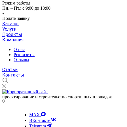
Режим работы
Пн. – Пт.: с 9:00 до 18:00
Подать заявку
Каталог
Услуги
Проекты
Компания
О нас
Реквизиты
Отзывы
Статьи
Контакты
проектирование и строительство спортивных площадок
MAX
ВКонтакте
Telegram