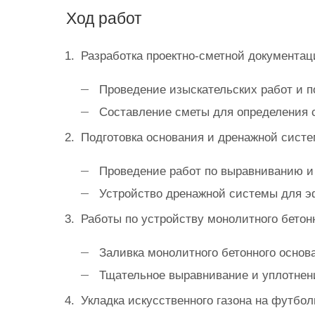
Ход работ
Разработка проектно-сметной документац
Проведение изыскательских работ и п
Составление сметы для определения 
Подготовка основания и дренажной систе
Проведение работ по выравниванию и 
Устройство дренажной системы для э
Работы по устройству монолитного бетон
Заливка монолитного бетонного основ
Тщательное выравнивание и уплотнени
Укладка искусственного газона на футбол