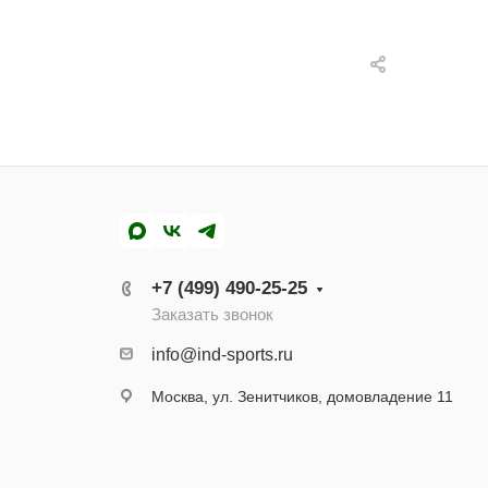
MAX
ВКонтакте
Telegram
+7 (499) 490-25-25