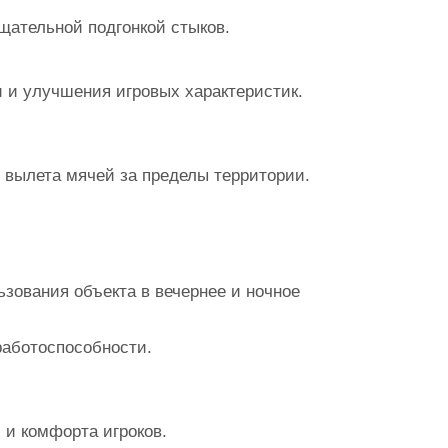
тщательной подгонкой стыков.
 и улучшения игровых характеристик.
 вылета мячей за пределы территории.
зования объекта в вечернее и ночное
работоспособности.
 и комфорта игроков.