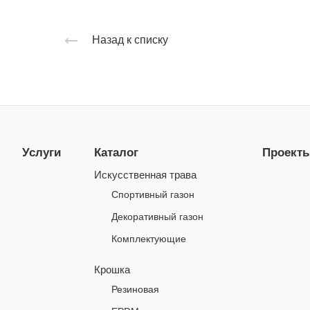
Назад к списку
Услуги
Каталог
Проект
Искусственная трава
Спортивный газон
Декоративный газон
Комплектующие
Крошка
Резиновая