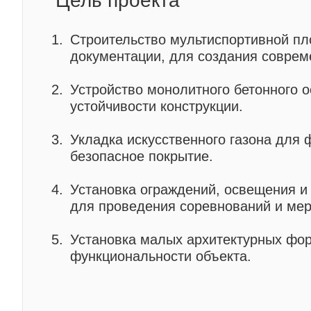
Цель проекта
Строительство мультиспортивной пл
документации, для создания совреме
Устройство монолитного бетонного 
устойчивости конструкции.
Укладка искусственного газона для
безопасное покрытие.
Установка ограждений, освещения и
для проведения соревнований и мер
Установка малых архитектурных фо
функциональности объекта.