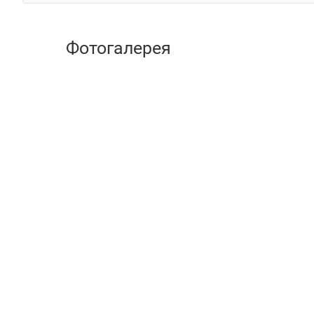
Фотогалерея