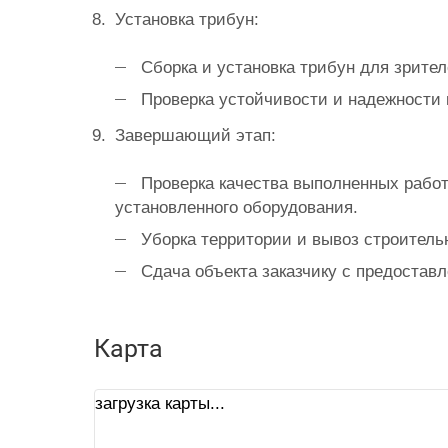
Установка трибун:
Сборка и установка трибун для зрит
Проверка устойчивости и надежности 
Завершающий этап:
Проверка качества выполненных рабо
установленного оборудования.
Уборка территории и вывоз строитель
Сдача объекта заказчику с предостав
Карта
загрузка карты...