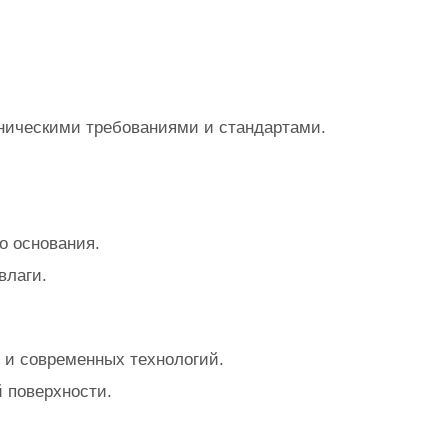
хническими требованиями и стандартами.
о основания.
влаги.
 и современных технологий.
 поверхности.