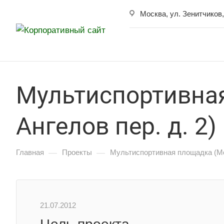
Мультиспортивная
Ангелов пер. д. 2)
—
—
Главная
Проекты
Мультиспортивная площадка (Мос
21.07.2012