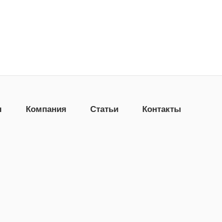
ы
Компания
Статьи
Контакты