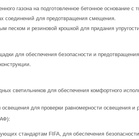
нного газона на подготовленное бетонное основание с 
тах соединений для предотвращения смещения.
ым песком и резиновой крошкой для придания упругости
щадки для обеспечения безопасности и предотвращения
конструкции.
ных светильников для обеспечения комфортного исполь
 освещения для проверки равномерности освещения и 
АФ):
ующих стандартам FIFA, для обеспечения безопасности