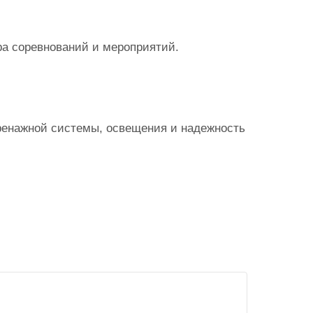
ра соревнований и мероприятий.
ренажной системы, освещения и надежность