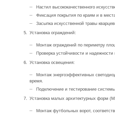
Настил высококачественного искусстве
Фиксация покрытия по краям и в мес
Засыпка искусственной травы кварцев
Установка ограждений:
Монтаж ограждений по периметру пло
Проверка устойчивости и надежности 
Установка освещения:
Монтаж энергоэффективных светодиод
время.
Подключение и тестирование системы
Установка малых архитектурных форм (М
Монтаж футбольных ворот, соответств