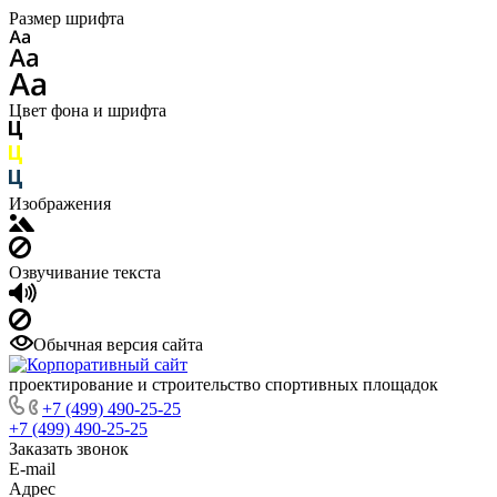
Размер шрифта
Цвет фона и шрифта
Изображения
Озвучивание текста
Обычная версия сайта
проектирование и строительство спортивных площадок
+7 (499) 490-25-25
+7 (499) 490-25-25
Заказать звонок
E-mail
Адрес