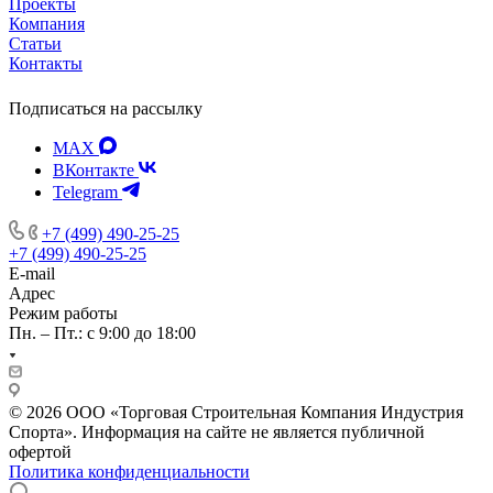
Проекты
Компания
Статьи
Контакты
Подписаться на рассылку
MAX
ВКонтакте
Telegram
+7 (499) 490-25-25
+7 (499) 490-25-25
E-mail
Адрес
Режим работы
Пн. – Пт.: с 9:00 до 18:00
© 2026 ООО «Торговая Строительная Компания Индустрия
Спорта». Информация на сайте не является публичной
офертой
Политика конфиденциальности