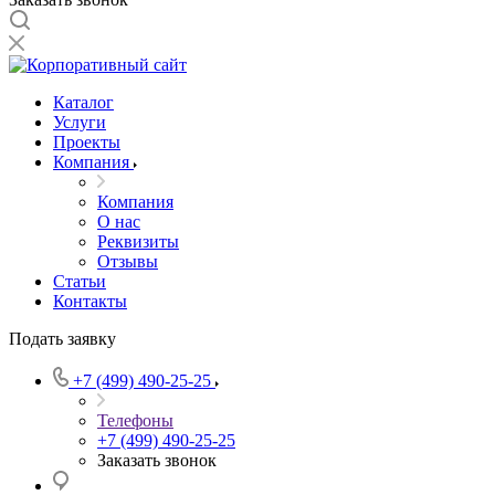
Каталог
Услуги
Проекты
Компания
Компания
О нас
Реквизиты
Отзывы
Статьи
Контакты
Подать заявку
+7 (499) 490-25-25
Телефоны
+7 (499) 490-25-25
Заказать звонок