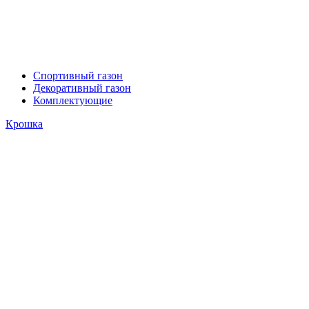
Спортивный газон
Декоративный газон
Комплектующие
Крошка