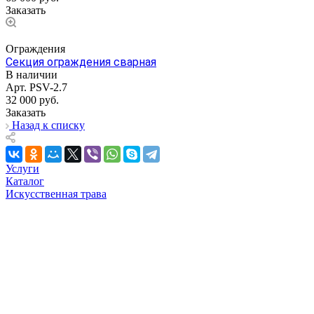
Заказать
Ограждения
Секция ограждения сварная
В наличии
Арт.
PSV-2.7
32 000
руб.
Заказать
Назад к списку
Услуги
Каталог
Искусственная трава