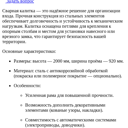
Задать вопрос
Сварная калитка — это надёжное решение для организации
входа. Прочная конструкция из стальных элементов
обеспечивает долговечность и устойчивость к механическим
нагрузкам. Калитка оснащена петлями для крепления к
опорным столбам и местом для установки навесного или
врезного замка, что гарантирует безопасность вашей
территории.
Основные характеристики:
Размеры: высота — 2000 мм, ширина проёма — 920 мм.
Материал: сталь с антикоррозийной обработкой
(покраска или полимерное покрытие — опционально).
Особенности:
Усиленная рама для повышенной прочности.
Возможность дополнить декоративными
элементами (кованые узоры, накладки).
Совместимость с автоматическими системами
(электроприводы, доводчики).