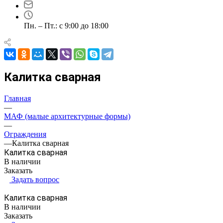
Пн. – Пт.: с 9:00 до 18:00
Калитка сварная
Главная
—
МАФ (малые архитектурные формы)
—
Ограждения
—
Калитка сварная
Калитка сварная
В наличии
Заказать
Задать вопрос
Калитка сварная
В наличии
Заказать