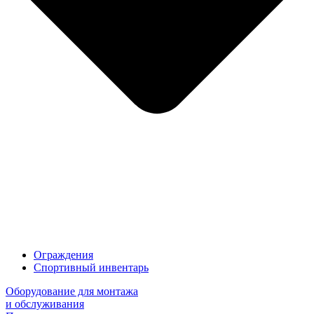
Ограждения
Спортивный инвентарь
Оборудование для монтажа
и обслуживания