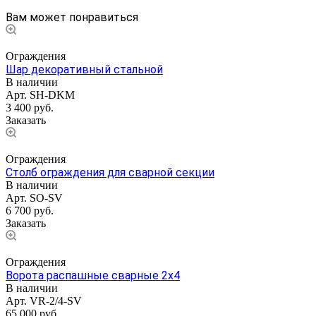
Вам может понравиться
Ограждения
Шар декоративный стальной
В наличии
Арт.
SH-DKM
3 400
руб.
Заказать
Ограждения
Столб ограждения для сварной секции
В наличии
Арт.
SO-SV
6 700
руб.
Заказать
Ограждения
Ворота распашные сварные 2х4
В наличии
Арт.
VR-2/4-SV
65 000
руб.