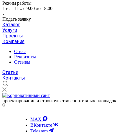
Режим работы
Пн. – Пт.: с 9:00 до 18:00
Подать заявку
Каталог
Услуги
Проекты
Компания
О нас
Реквизиты
Отзывы
Статьи
Контакты
проектирование и строительство спортивных площадок
MAX
ВКонтакте
Telegram