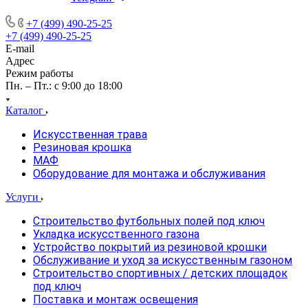
+7 (499) 490-25-25
+7 (499) 490-25-25
E-mail
Адрес
Режим работы
Пн. – Пт.: с 9:00 до 18:00
Каталог
Искусственная трава
Резиновая крошка
МАФ
Оборудование для монтажа и обслуживания
Услуги
Строительство футбольных полей под ключ
Укладка искусственного газона
Устройство покрытий из резиновой крошки
Обслуживание и уход за искусственным газоном
Строительство спортивных / детских площадок
под ключ
Поставка и монтаж освещения