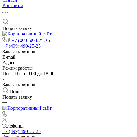
Контакты
Подать заявку
+7 (499) 490-25-25
+7 (499) 490-25-25
Заказать звонок
E-mail
Адрес
Режим работы
Пн. – Пт.: с 9:00 до 18:00
Заказать звонок
Поиск
Подать заявку
Телефоны
+7 (499) 490-25-25
Заказать звонок