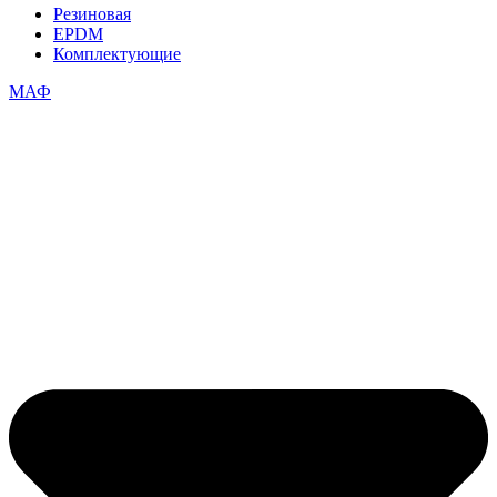
Резиновая
EPDM
Комплектующие
МАФ