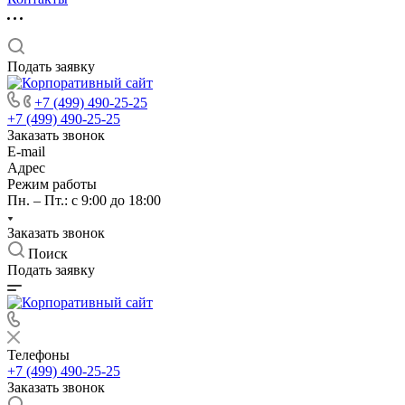
Подать заявку
+7 (499) 490-25-25
+7 (499) 490-25-25
Заказать звонок
E-mail
Адрес
Режим работы
Пн. – Пт.: с 9:00 до 18:00
Заказать звонок
Поиск
Подать заявку
Телефоны
+7 (499) 490-25-25
Заказать звонок