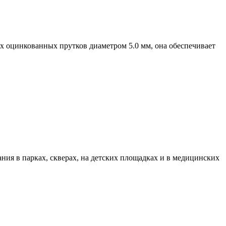
х оцинкованных прутков диаметром 5.0 мм, она обеспечивает
ия в парках, скверах, на детских площадках и в медицинских