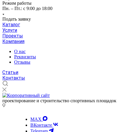
Режим работы
Пн. – Пт.: с 9:00 до 18:00
Подать заявку
Каталог
Услуги
Проекты
Компания
О нас
Реквизиты
Отзывы
Статьи
Контакты
проектирование и строительство спортивных площадок
MAX
ВКонтакте
Telegram