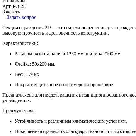
В наличии
Арт.
PO-2D
Заказать
Задать вопрос
Секция ограждения 2D — это надежное решение для ограждения
высокую прочность и долговечность конструкции.
Характеристики:
Размеры: высота панели 1230 мм, ширина 2500 мм.
Ячейка: 50x200 мм.
Вес: 11.9 кг.
Покрытие: цинковое и полимерно-порошковое.
Предназначена для предотвращения несанкционированного дост
учреждениях.
Преимущества:
Устойчивость к различным климатическим условиям.
Повышенная прочность благодаря технологии изготовлен