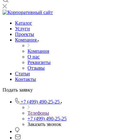
Каталог
Услуги
Проекты
Компания
Компания
О нас
Реквизиты
Отзывы
Статьи
Контакты
Подать заявку
+7 (499) 490-25-25
Телефоны
+7 (499) 490-25-25
Заказать звонок