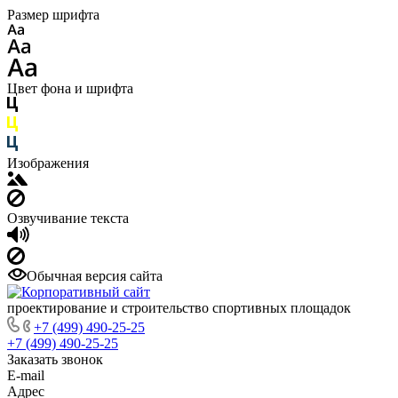
Размер шрифта
Цвет фона и шрифта
Изображения
Озвучивание текста
Обычная версия сайта
проектирование и строительство спортивных площадок
+7 (499) 490-25-25
+7 (499) 490-25-25
Заказать звонок
E-mail
Адрес