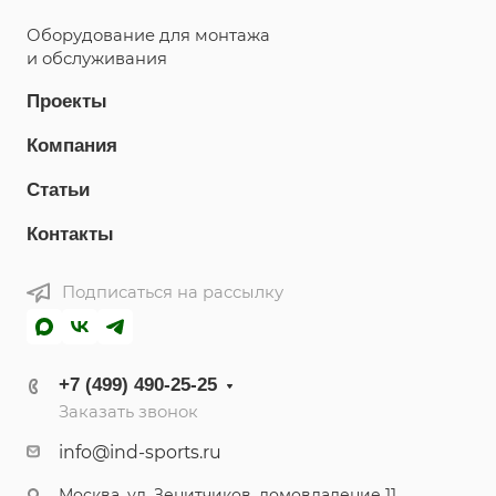
Оборудование для монтажа
и обслуживания
Проекты
Компания
Статьи
Контакты
Подписаться на рассылку
MAX
ВКонтакте
Telegram
+7 (499) 490-25-25