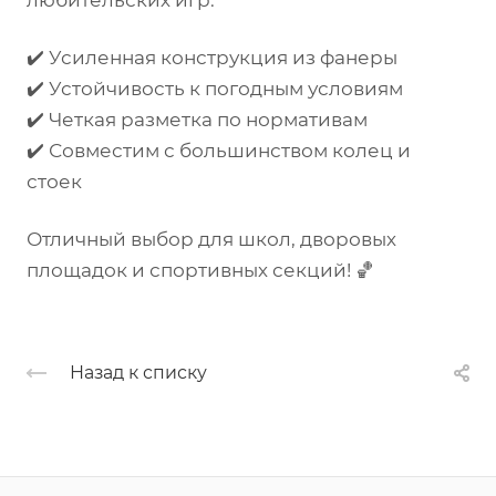
любительских игр.
✔️ Усиленная конструкция из фанеры
✔️ Устойчивость к погодным условиям
✔️ Четкая разметка по нормативам
✔️ Совместим с большинством колец и
стоек
Отличный выбор для школ, дворовых
площадок и спортивных секций! 🏀
Назад к списку