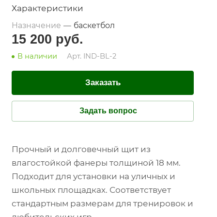
Характеристики
Назначение
—
баскетбол
15 200
руб.
В наличии
Арт.
IND-BL-2
Заказать
Задать вопрос
Прочный и долговечный щит из
влагостойкой фанеры толщиной 18 мм.
Подходит для установки на уличных и
школьных площадках. Соответствует
стандартным размерам для тренировок и