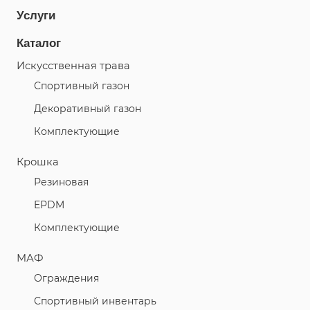
Услуги
Каталог
Искусственная трава
Спортивный газон
Декоративный газон
Комплектующие
Крошка
Резиновая
EPDM
Комплектующие
МАФ
Ограждения
Спортивный инвентарь