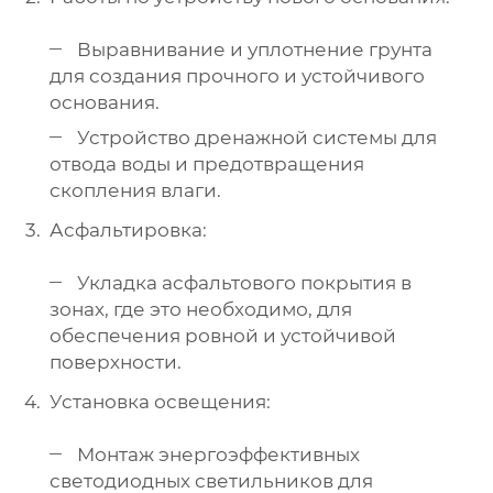
Выравнивание и уплотнение грунта
для создания прочного и устойчивого
основания.
Устройство дренажной системы для
отвода воды и предотвращения
скопления влаги.
Асфальтировка:
Укладка асфальтового покрытия в
зонах, где это необходимо, для
обеспечения ровной и устойчивой
поверхности.
Установка освещения:
Монтаж энергоэффективных
светодиодных светильников для