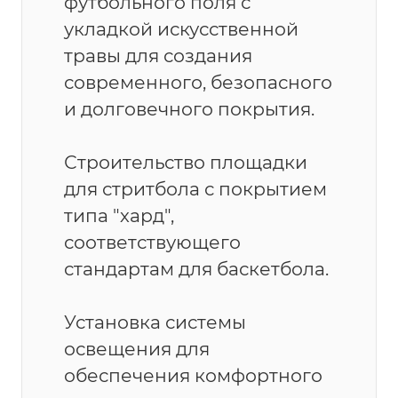
футбольного поля с
укладкой искусственной
травы для создания
современного, безопасного
и долговечного покрытия.
Строительство площадки
для стритбола с покрытием
типа "хард",
соответствующего
стандартам для баскетбола.
Установка системы
освещения для
обеспечения комфортного