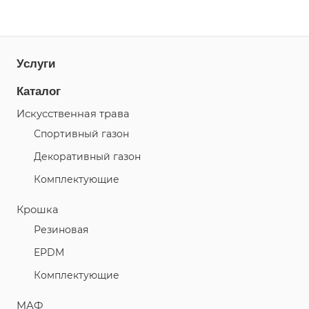
Услуги
Каталог
Искусственная трава
Спортивный газон
Декоративный газон
Комплектующие
Крошка
Резиновая
EPDM
Комплектующие
МАФ