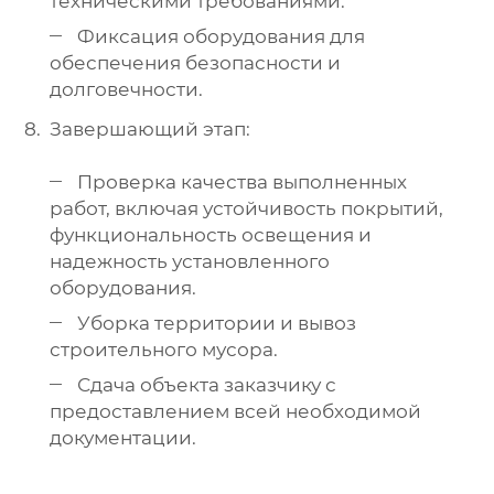
техническими требованиями.
Фиксация оборудования для
обеспечения безопасности и
долговечности.
Завершающий этап:
Проверка качества выполненных
работ, включая устойчивость покрытий,
функциональность освещения и
надежность установленного
оборудования.
Уборка территории и вывоз
строительного мусора.
Сдача объекта заказчику с
предоставлением всей необходимой
документации.