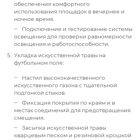
обеспечения комфортного
использования площадок в вечернее и
ночное время.
Подключение и тестирование системы
освещения для проверки равномерности
освещения и работоспособности.
Укладка искусственной травы на
футбольном поле:
Настил высококачественного
искусственного газона с тщательной
подгонкой стыков.
Фиксация покрытия по краям и в
местах соединений для предотвращения
смещения.
Засыпка искусственной травы
кварцевым песком и резиновой крошкой