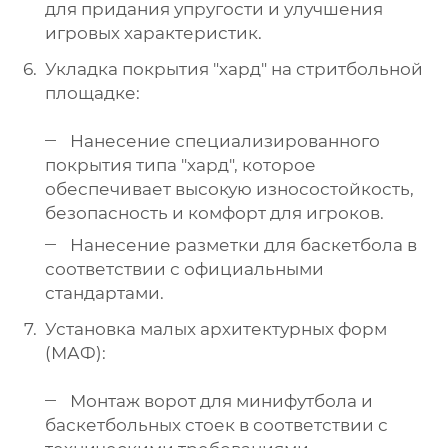
для придания упругости и улучшения
игровых характеристик.
Укладка покрытия "хард" на стритбольной
площадке:
Нанесение специализированного
покрытия типа "хард", которое
обеспечивает высокую износостойкость,
безопасность и комфорт для игроков.
Нанесение разметки для баскетбола в
соответствии с официальными
стандартами.
Установка малых архитектурных форм
(МАФ):
Монтаж ворот для минифутбола и
баскетбольных стоек в соответствии с