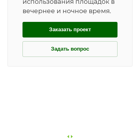
использования площадок в
вечернее и ночное время.
Заказать проект
Задать вопрос