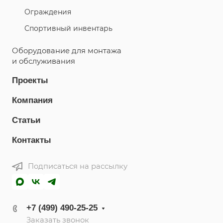
Ограждения
Спортивный инвентарь
Оборудование для монтажа
и обслуживания
Проекты
Компания
Статьи
Контакты
Подписаться на рассылку
MAX
ВКонтакте
Telegram
+7 (499) 490-25-25