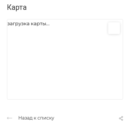
Карта
загрузка карты...
Назад к списку