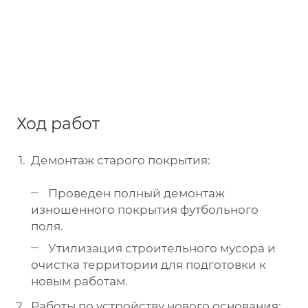
Ход работ
Демонтаж старого покрытия:
Проведен полный демонтаж
изношенного покрытия футбольного
поля.
Утилизация строительного мусора и
очистка территории для подготовки к
новым работам.
Работы по устройству нового основания: