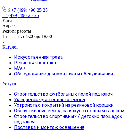
+7 (499) 490-25-25
+7 (499) 490-25-25
E-mail
Адрес
Режим работы
Пн. – Пт.: с 9:00 до 18:00
Каталог
Искусственная трава
Резиновая крошка
МАФ
Оборудование для монтажа и обслуживания
Услуги
Строительство футбольных полей под ключ
Укладка искусственного газона
Устройство покрытий из резиновой крошки
Обслуживание и уход за искусственным газоном
Строительство спортивных / детских площадок
под ключ
Поставка и монтаж освещения