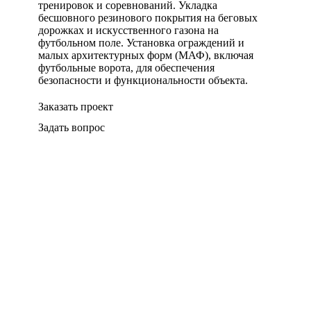
тренировок и соревнований. Укладка
бесшовного резинового покрытия на беговых
дорожках и искусственного газона на
футбольном поле. Установка ограждений и
малых архитектурных форм (МАФ), включая
футбольные ворота, для обеспечения
безопасности и функциональности объекта.
Заказать проект
Задать вопрос