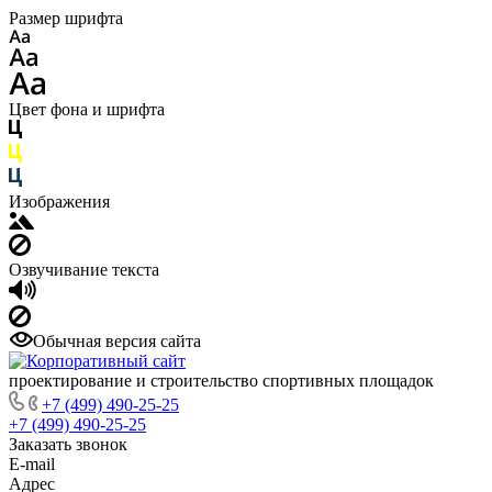
Размер шрифта
Цвет фона и шрифта
Изображения
Озвучивание текста
Обычная версия сайта
проектирование и строительство спортивных площадок
+7 (499) 490-25-25
+7 (499) 490-25-25
Заказать звонок
E-mail
Адрес