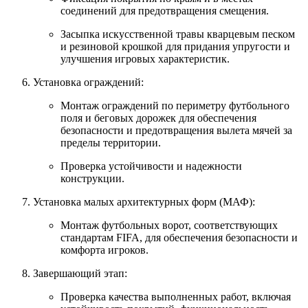
соединений для предотвращения смещения.
Засыпка искусственной травы кварцевым песком
и резиновой крошкой для придания упругости и
улучшения игровых характеристик.
Установка ограждений:
Монтаж ограждений по периметру футбольного
поля и беговых дорожек для обеспечения
безопасности и предотвращения вылета мячей за
пределы территории.
Проверка устойчивости и надежности
конструкции.
Установка малых архитектурных форм (МАФ):
Монтаж футбольных ворот, соответствующих
стандартам FIFA, для обеспечения безопасности и
комфорта игроков.
Завершающий этап:
Проверка качества выполненных работ, включая