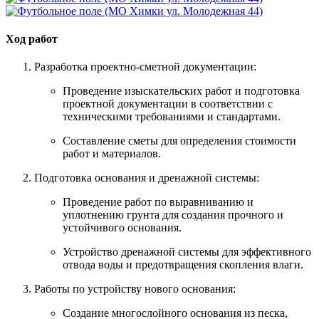
Ход работ
Разработка проектно-сметной документации:
Проведение изыскательских работ и подготовка
проектной документации в соответствии с
техническими требованиями и стандартами.
Составление сметы для определения стоимости
работ и материалов.
Подготовка основания и дренажной системы:
Проведение работ по выравниванию и
уплотнению грунта для создания прочного и
устойчивого основания.
Устройство дренажной системы для эффективного
отвода воды и предотвращения скопления влаги.
Работы по устройству нового основания:
Создание многослойного основания из песка,