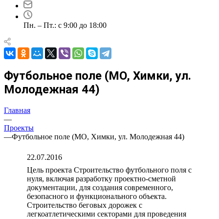
Пн. – Пт.: с 9:00 до 18:00
Футбольное поле (МО, Химки, ул.
Молодежная 44)
Главная
—
Проекты
—
Футбольное поле (МО, Химки, ул. Молодежная 44)
22.07.2016
Цель проекта Строительство футбольного поля с
нуля, включая разработку проектно-сметной
документации, для создания современного,
безопасного и функционального объекта.
Строительство беговых дорожек с
легкоатлетическими секторами для проведения