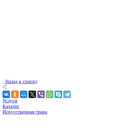
Назад к списку
Услуги
Каталог
Искусственная трава