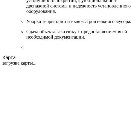
устойчивость покрытий, функциональность
дренажной системы и надежность установленного
оборудования.
Уборка территории и вывоз строительного мусора.
Сдача объекта заказчику с предоставлением всей
необходимой документации.
Карта
загрузка карты...