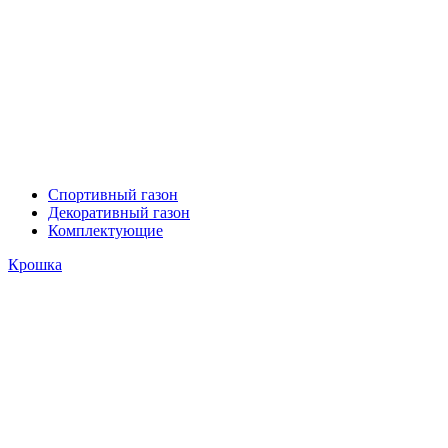
Спортивный газон
Декоративный газон
Комплектующие
Крошка