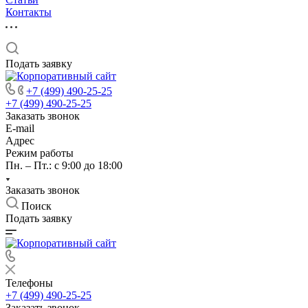
Контакты
Подать заявку
+7 (499) 490-25-25
+7 (499) 490-25-25
Заказать звонок
E-mail
Адрес
Режим работы
Пн. – Пт.: с 9:00 до 18:00
Заказать звонок
Поиск
Подать заявку
Телефоны
+7 (499) 490-25-25
Заказать звонок