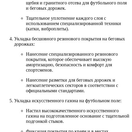
щебня и гранитного отсева для футбольного поля
и беговых дорожек.
Тщательное уплотнение каждого слоя с
использованием специализированной техники
(катки, виброплиты).
Укладка бесшовного резинового покрытия на беговых
дорожках:
Нанесение специализированного резинового
покрытия, которое обеспечивает высокую
амортизацию, безопасность и комфорт для
спортсменов.
Нанесение разметки для беговых дорожек и
легкоатлетических секторов в соответствии с
официальными стандартами.
Укладка искусственного газона на футбольном поле:
Настил высококачественного искусственного
газона на подготовленное основание с тщательной
подгонкой стыков.
Фиксация покрытия по краям и в местах