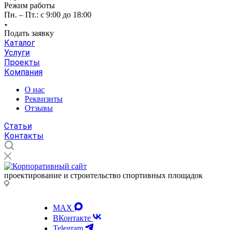
Режим работы
Пн. – Пт.: с 9:00 до 18:00
Подать заявку
Каталог
Услуги
Проекты
Компания
О нас
Реквизиты
Отзывы
Статьи
Контакты
проектирование и строительство спортивных площадок
MAX
ВКонтакте
Telegram