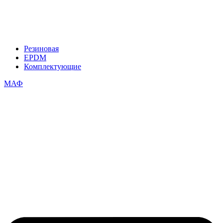
Резиновая
EPDM
Комплектующие
МАФ