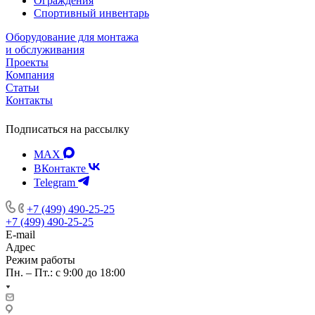
Ограждения
Спортивный инвентарь
Оборудование для монтажа
и обслуживания
Проекты
Компания
Статьи
Контакты
Подписаться на рассылку
MAX
ВКонтакте
Telegram
+7 (499) 490-25-25
+7 (499) 490-25-25
E-mail
Адрес
Режим работы
Пн. – Пт.: с 9:00 до 18:00