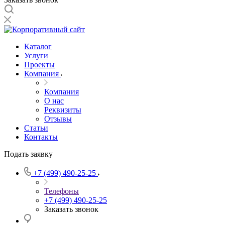
Каталог
Услуги
Проекты
Компания
Компания
О нас
Реквизиты
Отзывы
Статьи
Контакты
Подать заявку
+7 (499) 490-25-25
Телефоны
+7 (499) 490-25-25
Заказать звонок