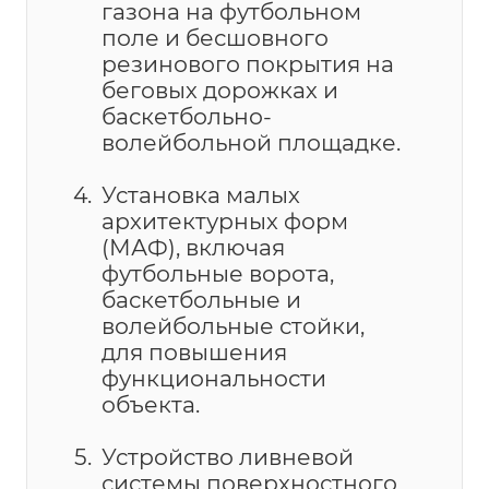
газона на футбольном
поле и бесшовного
резинового покрытия на
беговых дорожках и
баскетбольно-
волейбольной площадке.
Установка малых
архитектурных форм
(МАФ), включая
футбольные ворота,
баскетбольные и
волейбольные стойки,
для повышения
функциональности
объекта.
Устройство ливневой
системы поверхностного