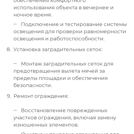
обеспечения комфортного
использования объекта в вечернее и
ночное время.
Подключение и тестирование системы
освещения для проверки равномерности
освещения и работоспособности.
Установка заградительных сеток:
Монтаж заградительных сеток для
предотвращения вылета мячей за
пределы площадки и обеспечения
безопасности.
Ремонт ограждения:
Восстановление поврежденных
участков ограждения, включая замену
изношенных элементов.