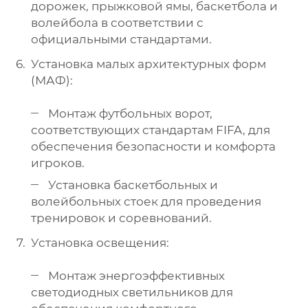
дорожек, прыжковой ямы, баскетбола и
волейбола в соответствии с
официальными стандартами.
Установка малых архитектурных форм
(МАФ):
Монтаж футбольных ворот,
соответствующих стандартам FIFA, для
обеспечения безопасности и комфорта
игроков.
Установка баскетбольных и
волейбольных стоек для проведения
тренировок и соревнований.
Установка освещения:
Монтаж энергоэффективных
светодиодных светильников для