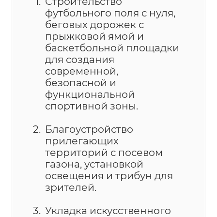
Строительство
футбольного поля с нуля,
беговых дорожек с
прыжковой ямой и
баскетбольной площадки
для создания
современной,
безопасной и
функциональной
спортивной зоны.
Благоустройство
прилегающих
территорий с посевом
газона, установкой
освещения и трибун для
зрителей.
Укладка искусственного