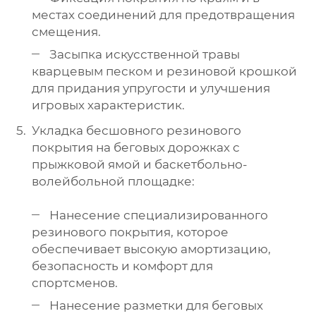
местах соединений для предотвращения
смещения.
Засыпка искусственной травы
кварцевым песком и резиновой крошкой
для придания упругости и улучшения
игровых характеристик.
Укладка бесшовного резинового
покрытия на беговых дорожках с
прыжковой ямой и баскетбольно-
волейбольной площадке:
Нанесение специализированного
резинового покрытия, которое
обеспечивает высокую амортизацию,
безопасность и комфорт для
спортсменов.
Нанесение разметки для беговых