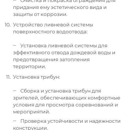
Очистка и покраска ограждения для
придания ему эстетического вида и
защиты от коррозии.
Устройство ливневой системы
поверхностного водоотвода:
Установка ливневой системы для
эффективного отвода дождевой воды и
предотвращения затопления
территории.
Установка трибун:
Сборка и установка трибун для
зрителей, обеспечивающих комфортные
условия для просмотра соревнований и
мероприятий.
Проверка устойчивости и надежности
конструкции.