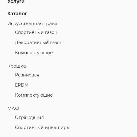
Услуги
Каталог
Искусственная трава
Спортивный газон
Декоративный газон
Комплектующие
Крошка
Резиновая
EPDM
Комплектующие
МАФ
Ограждения
Спортивный инвентарь