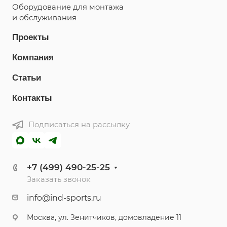
Оборудование для монтажа
и обслуживания
Проекты
Компания
Статьи
Контакты
Подписаться на рассылку
MAX
ВКонтакте
Telegram
+7 (499) 490-25-25