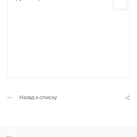
Назад к списку