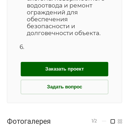
водоотвода и ремонт
ограждений для
обеспечения
безопасности и
долговечности объекта.
Заказать проект
Задать вопрос
Фотогалерея
1/2
—