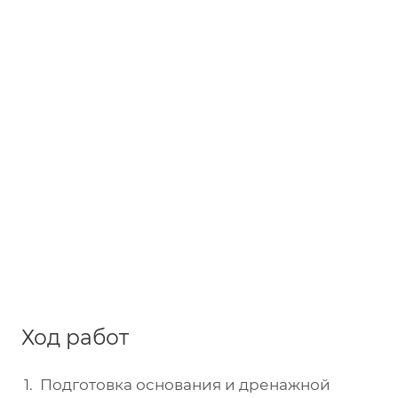
Ход работ
Подготовка основания и дренажной