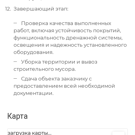
Завершающий этап:
Проверка качества выполненных
работ, включая устойчивость покрытий,
функциональность дренажной системы,
освещения и надежность установленного
оборудования.
Уборка территории и вывоз
строительного мусора.
Сдача объекта заказчику с
предоставлением всей необходимой
документации.
Карта
загрузка карты...