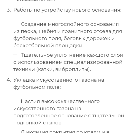
Работы по устройству нового основания:
Создание многослойного основания
из песка, щебня и гранитного отсева для
футбольного поля, беговых дорожек и
баскетбольной площадки.
Тщательное уплотнение каждого слоя
с использованием специализированной
техники (катки, виброплиты).
Укладка искусственного газона на
футбольном поле:
Настил высококачественного
искусственного газона на
подготовленное основание с тщательной
подгонкой стыков.
Фиксация покрытия по краям и в