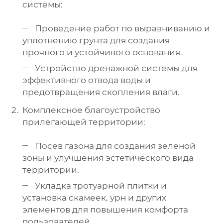
системы:
Проведение работ по выравниванию и
уплотнению грунта для создания
прочного и устойчивого основания.
Устройство дренажной системы для
эффективного отвода воды и
предотвращения скопления влаги.
Комплексное благоустройство
прилегающей территории:
Посев газона для создания зеленой
зоны и улучшения эстетического вида
территории.
Укладка тротуарной плитки и
установка скамеек, урн и других
элементов для повышения комфорта
пользователей.