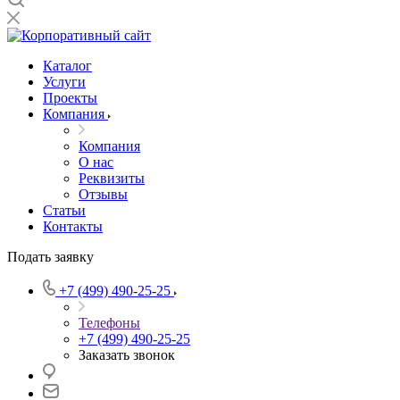
Каталог
Услуги
Проекты
Компания
Компания
О нас
Реквизиты
Отзывы
Статьи
Контакты
Подать заявку
+7 (499) 490-25-25
Телефоны
+7 (499) 490-25-25
Заказать звонок