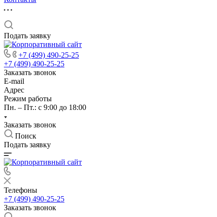
Подать заявку
+7 (499) 490-25-25
+7 (499) 490-25-25
Заказать звонок
E-mail
Адрес
Режим работы
Пн. – Пт.: с 9:00 до 18:00
Заказать звонок
Поиск
Подать заявку
Телефоны
+7 (499) 490-25-25
Заказать звонок