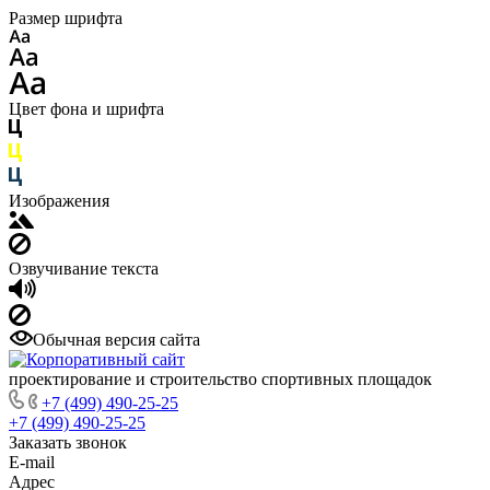
Размер шрифта
Цвет фона и шрифта
Изображения
Озвучивание текста
Обычная версия сайта
проектирование и строительство спортивных площадок
+7 (499) 490-25-25
+7 (499) 490-25-25
Заказать звонок
E-mail
Адрес