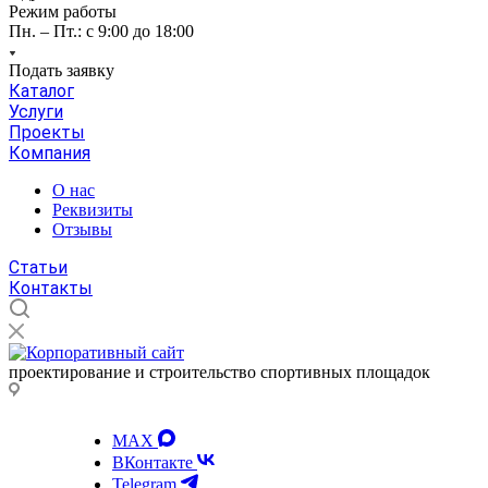
Режим работы
Пн. – Пт.: с 9:00 до 18:00
Подать заявку
Каталог
Услуги
Проекты
Компания
О нас
Реквизиты
Отзывы
Статьи
Контакты
проектирование и строительство спортивных площадок
MAX
ВКонтакте
Telegram