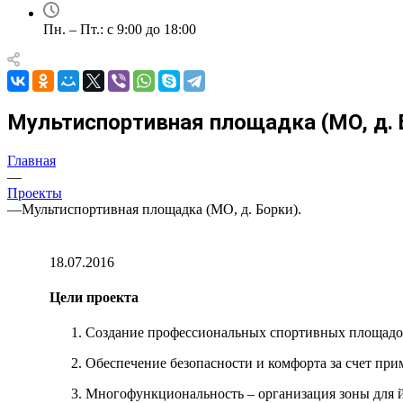
Пн. – Пт.: с 9:00 до 18:00
Мультиспортивная площадка (МО, д. 
Главная
—
Проекты
—
Мультиспортивная площадка (МО, д. Борки).
18.07.2016
Цели проекта
Создание профессиональных спортивных площадок
Обеспечение безопасности и комфорта за счет пр
Многофункциональность – организация зоны для 