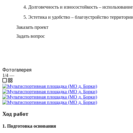
Долговечность и износостойкость – использовани
Эстетика и удобство – благоустройство территори
Заказать проект
Задать вопрос
Фотогалерея
1/4
—
Ход работ
1. Подготовка основания