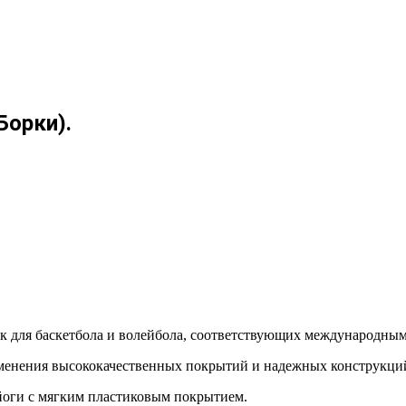
Борки).
 для баскетбола и волейбола, соответствующих международным
именения высококачественных покрытий и надежных конструкци
йоги с мягким пластиковым покрытием.