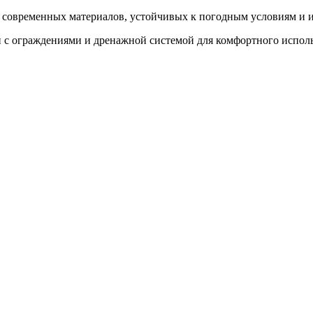
е современных материалов, устойчивых к погодным условиям и 
и с ограждениями и дренажной системой для комфортного испол